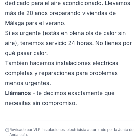
dedicado para el aire acondicionado. Llevamos
más de 20 años preparando viviendas de
Málaga para el verano.
Si es
urgente
(estás en plena ola de calor sin
aire), tenemos servicio 24 horas. No tienes por
qué pasar calor.
También hacemos
instalaciones eléctricas
completas
y
reparaciones
para problemas
menos urgentes.
Llámanos
- te decimos exactamente qué
necesitas sin compromiso.
Revisado por
VLR Instalaciones
, electricista autorizado por la Junta de
Andalucía.