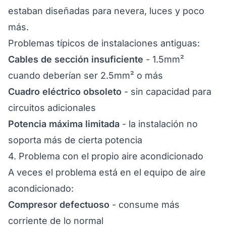
estaban diseñadas para nevera, luces y poco
más.
Problemas típicos de instalaciones antiguas:
Cables de sección insuficiente
- 1.5mm²
cuando deberían ser 2.5mm² o más
Cuadro eléctrico obsoleto
- sin capacidad para
circuitos adicionales
Potencia máxima limitada
- la instalación no
soporta más de cierta potencia
4. Problema con el propio aire acondicionado
A veces el problema está en el equipo de aire
acondicionado:
Compresor defectuoso
- consume más
corriente de lo normal