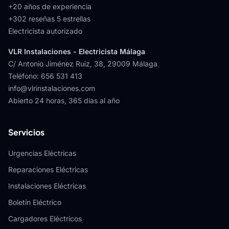
+20 años de experiencia
+
302
reseñas 5 estrellas
Electricista autorizado
VLR Instalaciones - Electricista Málaga
C/ Antonio Jiménez Ruiz, 38
,
29009
Málaga
Teléfono
:
656 531 413
info@vlrinstalaciones.com
Abierto 24 horas, 365 días al año
Servicios
Urgencias Eléctricas
Reparaciones Eléctricas
Instalaciones Eléctricas
Boletín Eléctrico
Cargadores Eléctricos