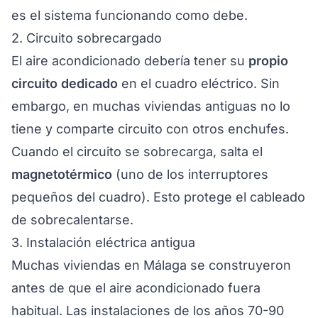
es el sistema funcionando como debe.
2. Circuito sobrecargado
El aire acondicionado debería tener su
propio
circuito dedicado
en el cuadro eléctrico. Sin
embargo, en muchas viviendas antiguas no lo
tiene y comparte circuito con otros enchufes.
Cuando el circuito se sobrecarga, salta el
magnetotérmico
(uno de los interruptores
pequeños del cuadro). Esto protege el cableado
de sobrecalentarse.
3. Instalación eléctrica antigua
Muchas viviendas en Málaga se construyeron
antes de que el aire acondicionado fuera
habitual. Las instalaciones de los años 70-90