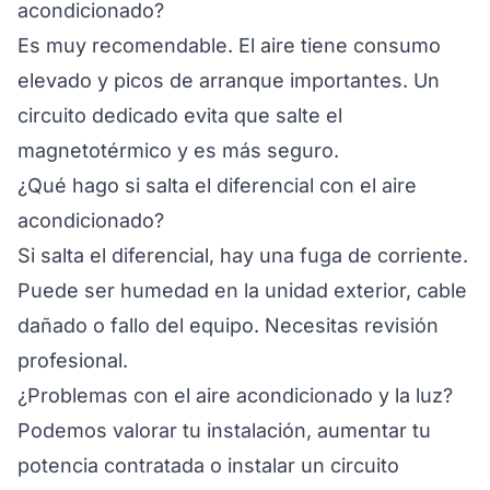
acondicionado?
Es muy recomendable. El aire tiene consumo
elevado y picos de arranque importantes. Un
circuito dedicado evita que salte el
magnetotérmico y es más seguro.
¿Qué hago si salta el diferencial con el aire
acondicionado?
Si salta el diferencial, hay una fuga de corriente.
Puede ser humedad en la unidad exterior, cable
dañado o fallo del equipo. Necesitas revisión
profesional.
¿Problemas con el aire acondicionado y la luz?
Podemos valorar tu instalación, aumentar tu
potencia contratada o instalar un circuito