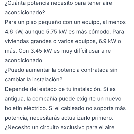
¿Cuánta potencia necesito para tener aire
acondicionado?
Para un piso pequeño con un equipo, al menos
4.6 kW, aunque 5.75 kW es más cómodo. Para
viviendas grandes o varios equipos, 6.9 kW o
más. Con 3.45 kW es muy difícil usar aire
acondicionado.
¿Puedo aumentar la potencia contratada sin
cambiar la instalación?
Depende del estado de tu instalación. Si es
antigua, la compañía puede exigirte un nuevo
boletín eléctrico. Si el cableado no soporta más
potencia, necesitarás actualizarlo primero.
¿Necesito un circuito exclusivo para el aire