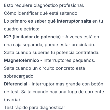
Esto requiere diagnóstico profesional.
Cómo identificar qué está saltando
Lo primero es saber
qué interruptor salta
en tu
cuadro eléctrico:
ICP (limitador de potencia)
- A veces está en
una caja separada, puede estar precintado.
Salta cuando superas tu potencia contratada.
Magnetotérmico
- Interruptores pequeños.
Salta cuando un circuito concreto está
sobrecargado.
Diferencial
- Interruptor más grande con botón
de test. Salta cuando hay una fuga de corriente
(avería).
Test rápido para diagnosticar