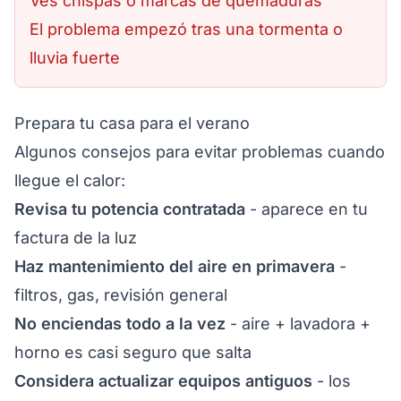
Ves chispas o marcas de quemaduras
El problema empezó tras una tormenta o
lluvia fuerte
Prepara tu casa para el verano
Algunos consejos para evitar problemas cuando
llegue el calor:
Revisa tu potencia contratada
- aparece en tu
factura de la luz
Haz mantenimiento del aire en primavera
-
filtros, gas, revisión general
No enciendas todo a la vez
- aire + lavadora +
horno es casi seguro que salta
Considera actualizar equipos antiguos
- los