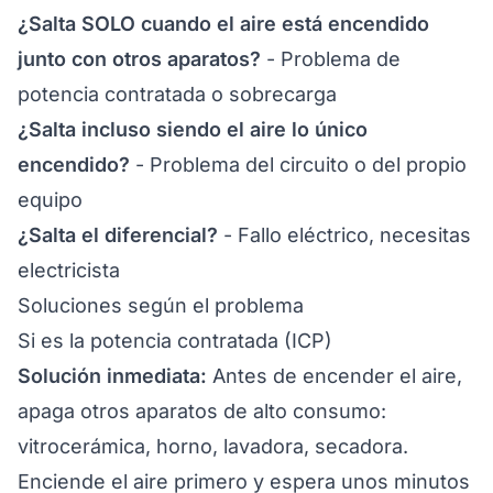
¿Salta SOLO cuando el aire está encendido
junto con otros aparatos?
- Problema de
potencia contratada o sobrecarga
¿Salta incluso siendo el aire lo único
encendido?
- Problema del circuito o del propio
equipo
¿Salta el diferencial?
- Fallo eléctrico, necesitas
electricista
Soluciones según el problema
Si es la potencia contratada (ICP)
Solución inmediata:
Antes de encender el aire,
apaga otros aparatos de alto consumo:
vitrocerámica, horno, lavadora, secadora.
Enciende el aire primero y espera unos minutos