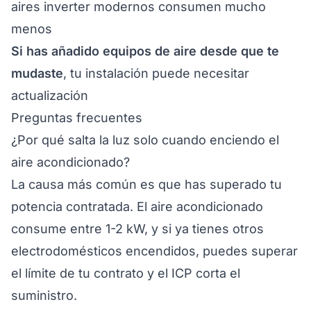
aires inverter modernos consumen mucho
menos
Si has añadido equipos de aire desde que te
mudaste
, tu instalación puede necesitar
actualización
Preguntas frecuentes
¿Por qué salta la luz solo cuando enciendo el
aire acondicionado?
La causa más común es que has superado tu
potencia contratada. El aire acondicionado
consume entre 1-2 kW, y si ya tienes otros
electrodomésticos encendidos, puedes superar
el límite de tu contrato y el ICP corta el
suministro.