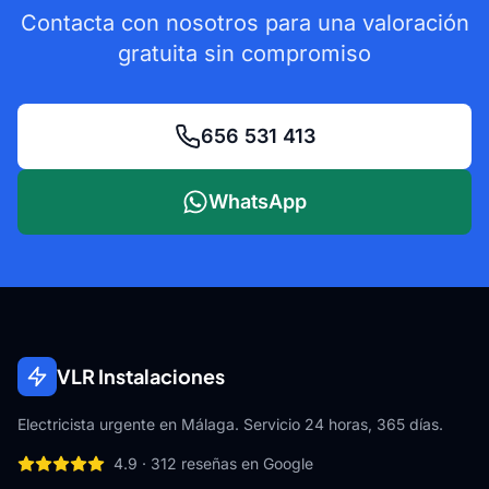
Contacta con nosotros para una valoración
gratuita sin compromiso
656 531 413
WhatsApp
VLR Instalaciones
Electricista urgente en Málaga. Servicio 24 horas, 365 días.
4.9
·
312
reseñas en Google