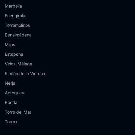
Marbella
Fuengirola
Torremolinos
Benalmádena
Mijas
Estepona
Vélez-Málaga
Rincón de la Victoria
Nerja
Antequera
Ronda
Torre del Mar
Torrox