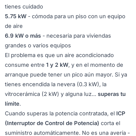
tienes cuidado
5.75 kW
- cómoda para un piso con un equipo
de aire
6.9 kW o más
- necesaria para viviendas
grandes o varios equipos
El problema es que un aire acondicionado
consume entre
1 y 2 kW
, y en el momento de
arranque puede tener un pico aún mayor. Si ya
tienes encendida la nevera (0.3 kW), la
vitrocerámica (2 kW) y alguna luz...
superas tu
límite
.
Cuando superas la potencia contratada, el
ICP
(Interruptor de Control de Potencia)
corta el
suministro automáticamente. No es una avería -