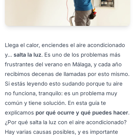
Llega el calor, enciendes el aire acondicionado
y...
salta la luz
. Es uno de los problemas más
frustrantes del verano en Málaga, y cada año
recibimos decenas de llamadas por esto mismo.
Si estás leyendo esto sudando porque tu aire
no funciona, tranquilo: es un problema muy
común y tiene solución. En esta guía te
explicamos
por qué ocurre y qué puedes hacer
.
¿Por qué salta la luz con el aire acondicionado?
Hay varias causas posibles, y es importante