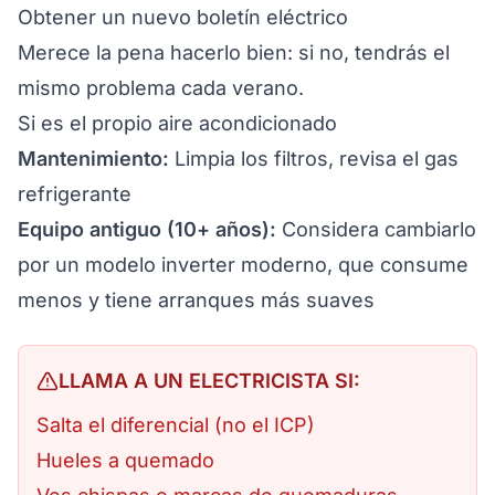
Obtener un nuevo
boletín eléctrico
Merece la pena hacerlo bien: si no, tendrás el
mismo problema cada verano.
Si es el propio aire acondicionado
Mantenimiento:
Limpia los filtros, revisa el gas
refrigerante
Equipo antiguo (10+ años):
Considera cambiarlo
por un modelo inverter moderno, que consume
menos y tiene arranques más suaves
LLAMA A UN ELECTRICISTA SI:
Salta el diferencial (no el ICP)
Hueles a quemado