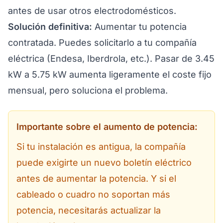
antes de usar otros electrodomésticos.
Solución definitiva:
Aumentar tu potencia
contratada. Puedes solicitarlo a tu compañía
eléctrica (Endesa, Iberdrola, etc.). Pasar de 3.45
kW a 5.75 kW aumenta ligeramente el coste fijo
mensual, pero soluciona el problema.
Importante sobre el aumento de potencia:
Si tu instalación es antigua, la compañía
puede exigirte un nuevo
boletín eléctrico
antes de aumentar la potencia. Y si el
cableado o cuadro no soportan más
potencia, necesitarás actualizar la