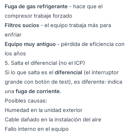
Fuga de gas refrigerante
- hace que el
compresor trabaje forzado
Filtros sucios
- el equipo trabaja más para
enfriar
Equipo muy antiguo
- pérdida de eficiencia con
los años
5. Salta el diferencial (no el ICP)
Si lo que salta es el
diferencial
(el interruptor
grande con botón de test), es diferente: indica
una
fuga de corriente
.
Posibles causas:
Humedad en la unidad exterior
Cable dañado en la instalación del aire
Fallo interno en el equipo