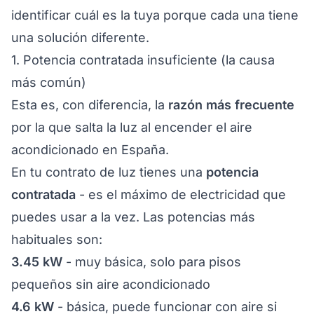
identificar cuál es la tuya porque cada una tiene
una solución diferente.
1. Potencia contratada insuficiente (la causa
más común)
Esta es, con diferencia, la
razón más frecuente
por la que salta la luz al encender el aire
acondicionado en España.
En tu contrato de luz tienes una
potencia
contratada
- es el máximo de electricidad que
puedes usar a la vez. Las potencias más
habituales son:
3.45 kW
- muy básica, solo para pisos
pequeños sin aire acondicionado
4.6 kW
- básica, puede funcionar con aire si