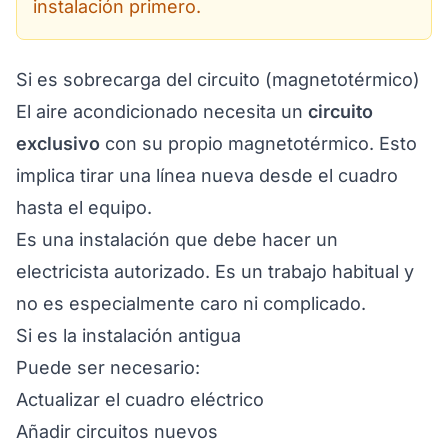
instalación primero.
Si es sobrecarga del circuito (magnetotérmico)
El aire acondicionado necesita un
circuito
exclusivo
con su propio magnetotérmico. Esto
implica tirar una línea nueva desde el cuadro
hasta el equipo.
Es una instalación que debe hacer un
electricista autorizado. Es un trabajo habitual y
no es especialmente caro ni complicado.
Si es la instalación antigua
Puede ser necesario:
Actualizar el
cuadro eléctrico
Añadir circuitos nuevos