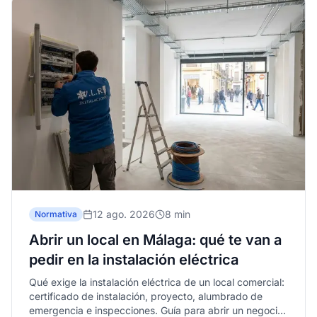
12 ago. 2026
8 min
Normativa
Abrir un local en Málaga: qué te van a
pedir en la instalación eléctrica
Qué exige la instalación eléctrica de un local comercial:
certificado de instalación, proyecto, alumbrado de
emergencia e inspecciones. Guía para abrir un negocio