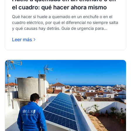
el cuadro: qué hacer ahora mismo
Qué hacer si huele a quemado en un enchufe o en el
cuadro eléctrico, por qué el diferencial no siempre salta
y qué causas hay detrás. Guía de urgencia para
Málaga.
Leer más