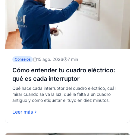
15 ago. 2026
7 min
Consejos
Cómo entender tu cuadro eléctrico:
qué es cada interruptor
Qué hace cada interruptor del cuadro eléctrico, cuál
mirar cuando se va la luz, qué le falta a un cuadro
antiguo y cómo etiquetar el tuyo en diez minutos.
Leer más