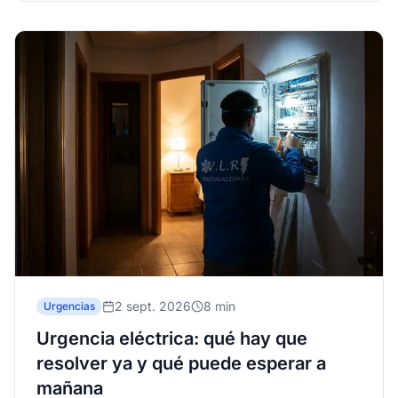
2 sept. 2026
8 min
Urgencias
Urgencia eléctrica: qué hay que
resolver ya y qué puede esperar a
mañana