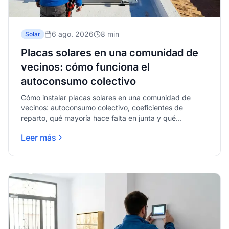
6 ago. 2026
8 min
Solar
Placas solares en una comunidad de
vecinos: cómo funciona el
autoconsumo colectivo
Cómo instalar placas solares en una comunidad de
vecinos: autoconsumo colectivo, coeficientes de
reparto, qué mayoría hace falta en junta y qué
comprobar en el edificio.
Leer más