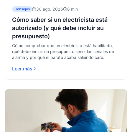
30 ago. 2026
8 min
Consejos
Cómo saber si un electricista está
autorizado (y qué debe incluir su
presupuesto)
Cómo comprobar que un electricista está habilitado,
qué debe incluir un presupuesto serio, las señales de
alarma y por qué el barato acaba saliendo caro.
Leer más