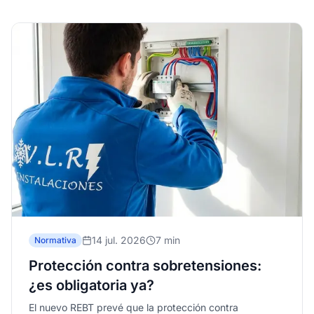
14 jul. 2026
7 min
Normativa
Protección contra sobretensiones:
¿es obligatoria ya?
El nuevo REBT prevé que la protección contra