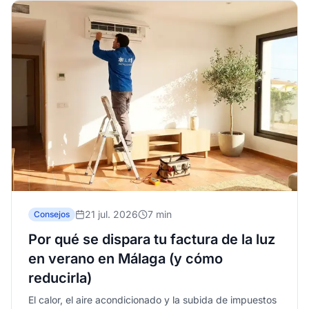
21 jul. 2026
7 min
Consejos
Por qué se dispara tu factura de la luz
en verano en Málaga (y cómo
reducirla)
El calor, el aire acondicionado y la subida de impuestos