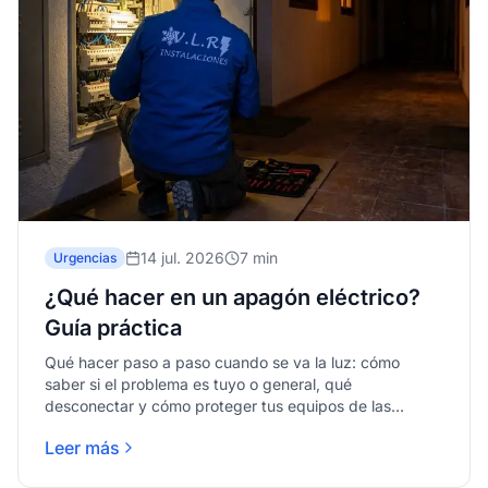
14 jul. 2026
7 min
Urgencias
¿Qué hacer en un apagón eléctrico?
Guía práctica
Qué hacer paso a paso cuando se va la luz: cómo
saber si el problema es tuyo o general, qué
desconectar y cómo proteger tus equipos de las
subidas de tensión.
Leer más