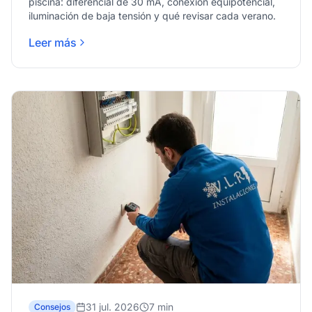
piscina: diferencial de 30 mA, conexión equipotencial,
iluminación de baja tensión y qué revisar cada verano.
Leer más
31 jul. 2026
7 min
Consejos