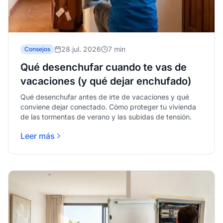
28 jul. 2026
7 min
Consejos
Qué desenchufar cuando te vas de
vacaciones (y qué dejar enchufado)
Qué desenchufar antes de irte de vacaciones y qué
conviene dejar conectado. Cómo proteger tu vivienda
de las tormentas de verano y las subidas de tensión.
Leer más