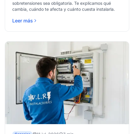
sobretensiones sea obligatoria. Te explicamos qué
cambia, cuándo te afecta y cuánto cuesta instalarla.
Leer más