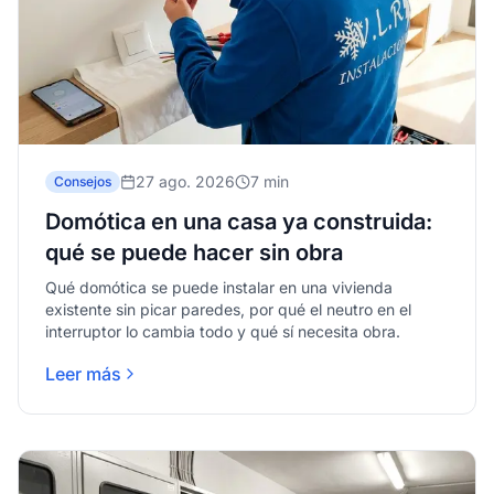
27 ago. 2026
7 min
Consejos
Domótica en una casa ya construida:
qué se puede hacer sin obra
Qué domótica se puede instalar en una vivienda
existente sin picar paredes, por qué el neutro en el
interruptor lo cambia todo y qué sí necesita obra.
Leer más