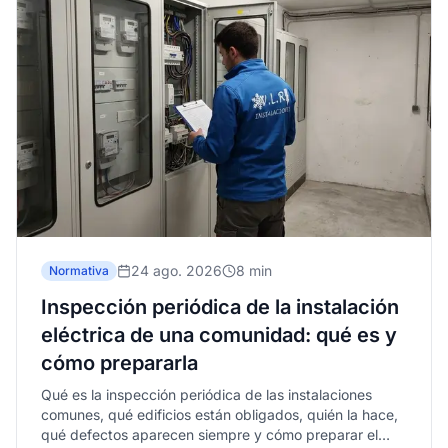
24 ago. 2026
8 min
Normativa
Inspección periódica de la instalación
eléctrica de una comunidad: qué es y
cómo prepararla
Qué es la inspección periódica de las instalaciones
comunes, qué edificios están obligados, quién la hace,
qué defectos aparecen siempre y cómo preparar el