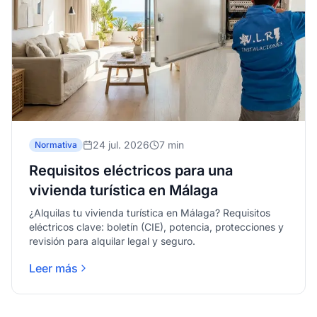
24 jul. 2026
7 min
Normativa
Requisitos eléctricos para una
vivienda turística en Málaga
¿Alquilas tu vivienda turística en Málaga? Requisitos
eléctricos clave: boletín (CIE), potencia, protecciones y
revisión para alquilar legal y seguro.
Leer más