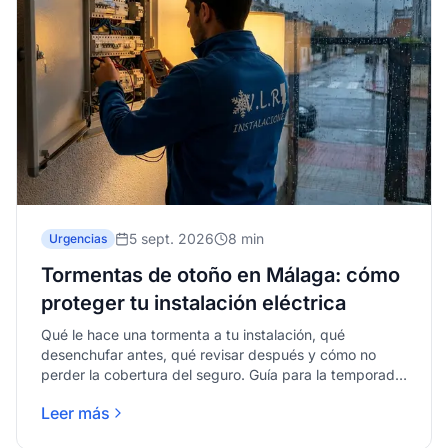
5 sept. 2026
8 min
Urgencias
Tormentas de otoño en Málaga: cómo
proteger tu instalación eléctrica
Qué le hace una tormenta a tu instalación, qué
desenchufar antes, qué revisar después y cómo no
perder la cobertura del seguro. Guía para la temporada
de gota fría.
Leer más