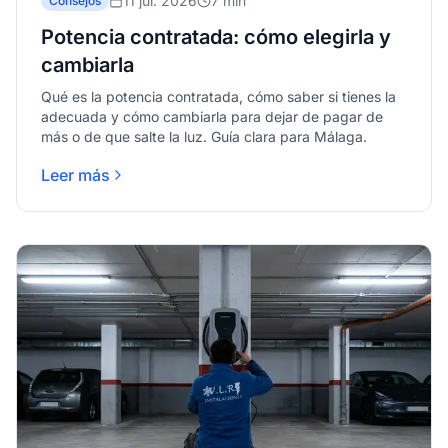
11 jul. 2026
7 min
Consejos
Potencia contratada: cómo elegirla y
cambiarla
Qué es la potencia contratada, cómo saber si tienes la
adecuada y cómo cambiarla para dejar de pagar de
más o de que salte la luz. Guía clara para Málaga.
Leer más