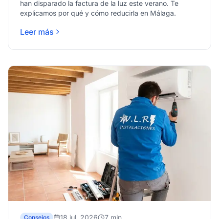
han disparado la factura de la luz este verano. Te
explicamos por qué y cómo reducirla en Málaga.
Leer más
18 jul. 2026
7 min
Consejos