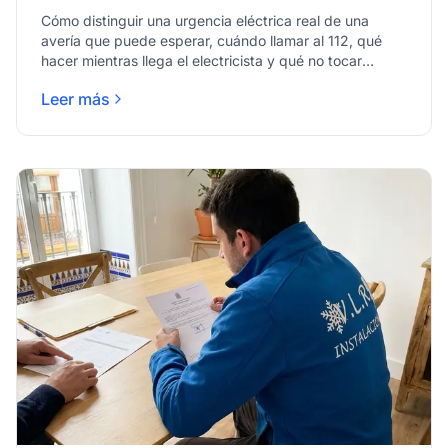
Cómo distinguir una urgencia eléctrica real de una
avería que puede esperar, cuándo llamar al 112, qué
hacer mientras llega el electricista y qué no tocar
nunca.
Leer más