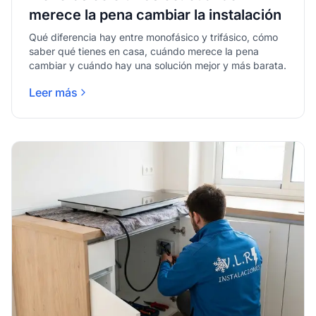
merece la pena cambiar la instalación
Qué diferencia hay entre monofásico y trifásico, cómo
saber qué tienes en casa, cuándo merece la pena
cambiar y cuándo hay una solución mejor y más barata.
Leer más