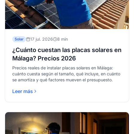
17 jul. 2026
8 min
Solar
¿Cuánto cuestan las placas solares en
Málaga? Precios 2026
Precios reales de instalar placas solares en Málaga:
cuánto cuesta según el tamaño, qué incluye, en cuánto
se amortiza y qué factores mueven el presupuesto.
Leer más