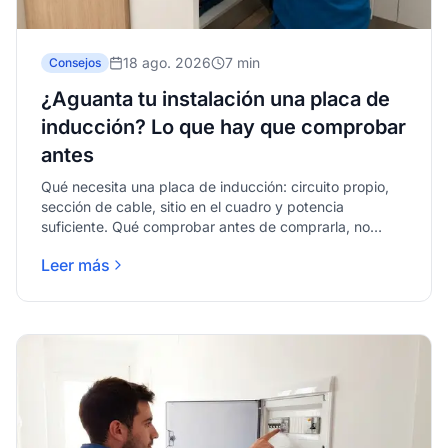
18 ago. 2026
7 min
Consejos
¿Aguanta tu instalación una placa de
inducción? Lo que hay que comprobar
antes
Qué necesita una placa de inducción: circuito propio,
sección de cable, sitio en el cuadro y potencia
suficiente. Qué comprobar antes de comprarla, no
después.
Leer más