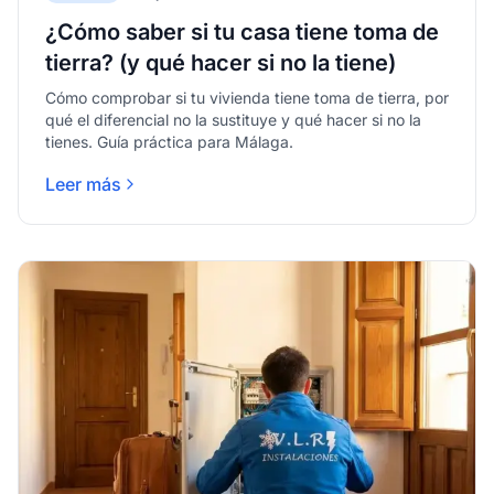
¿Cómo saber si tu casa tiene toma de
tierra? (y qué hacer si no la tiene)
Cómo comprobar si tu vivienda tiene toma de tierra, por
qué el diferencial no la sustituye y qué hacer si no la
tienes. Guía práctica para Málaga.
Leer más