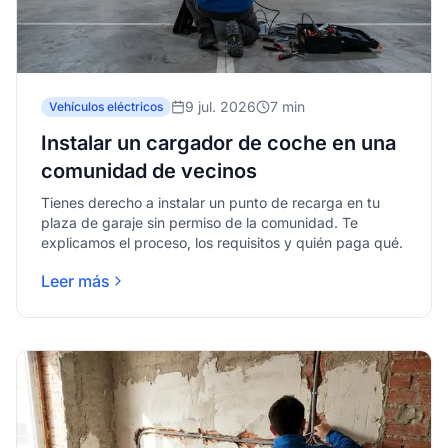
9 jul. 2026
7 min
Vehículos eléctricos
Instalar un cargador de coche en una
comunidad de vecinos
Tienes derecho a instalar un punto de recarga en tu
plaza de garaje sin permiso de la comunidad. Te
explicamos el proceso, los requisitos y quién paga qué.
Leer más