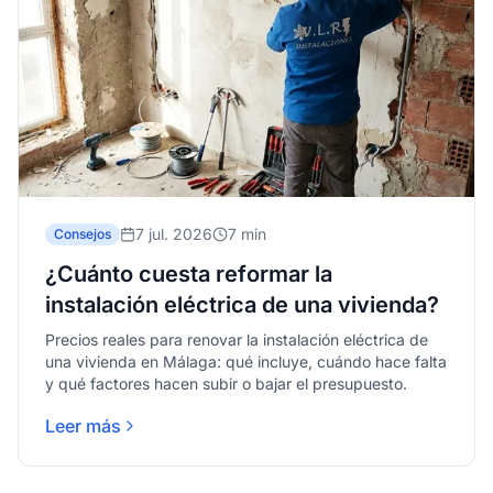
7 jul. 2026
7 min
Consejos
¿Cuánto cuesta reformar la
instalación eléctrica de una vivienda?
Precios reales para renovar la instalación eléctrica de
una vivienda en Málaga: qué incluye, cuándo hace falta
y qué factores hacen subir o bajar el presupuesto.
Leer más