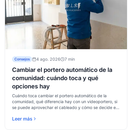
4 ago. 2026
7 min
Consejos
Cambiar el portero automático de la
comunidad: cuándo toca y qué
opciones hay
Cuándo toca cambiar el portero automático de la
comunidad, qué diferencia hay con un videoportero, si
se puede aprovechar el cableado y cómo se decide en
junta.
Leer más