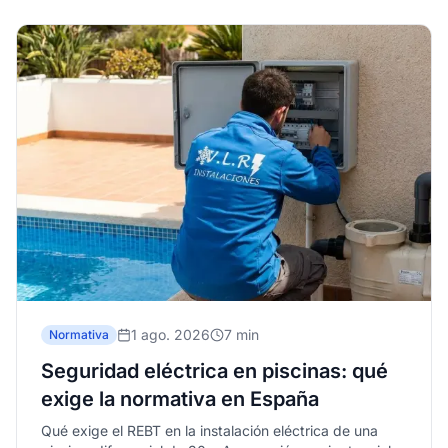
1 ago. 2026
7 min
Normativa
Seguridad eléctrica en piscinas: qué
exige la normativa en España
Qué exige el REBT en la instalación eléctrica de una