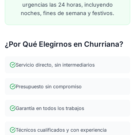
urgencias las 24 horas, incluyendo
noches, fines de semana y festivos.
¿Por Qué Elegirnos en Churriana?
Servicio directo, sin intermediarios
Presupuesto sin compromiso
Garantía en todos los trabajos
Técnicos cualificados y con experiencia