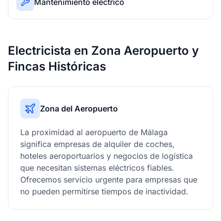
Mantenimiento eléctrico
Electricista en Zona Aeropuerto y
Fincas Históricas
Zona del Aeropuerto
La proximidad al aeropuerto de Málaga
significa empresas de alquiler de coches,
hoteles aeroportuarios y negocios de logística
que necesitan sistemas eléctricos fiables.
Ofrecemos servicio urgente para empresas que
no pueden permitirse tiempos de inactividad.