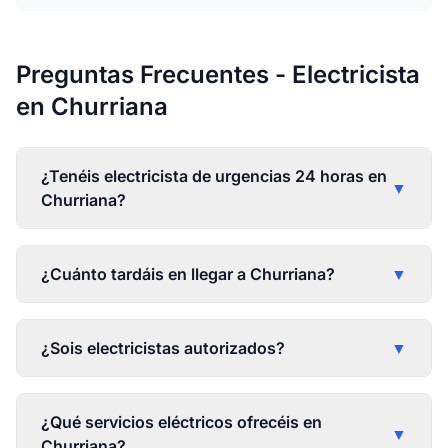
Preguntas Frecuentes - Electricista
en Churriana
¿Tenéis electricista de urgencias 24 horas en
▼
Churriana?
¿Cuánto tardáis en llegar a Churriana?
▼
¿Sois electricistas autorizados?
▼
¿Qué servicios eléctricos ofrecéis en
▼
Churriana?