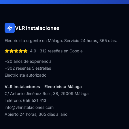
VLR Instalaciones
Electricista urgente en Málaga. Servicio 24 horas, 365 días.
4.9
·
312
reseñas en Google
+20 años de experiencia
+
302
reseñas 5 estrellas
Electricista autorizado
VLR Instalaciones - Electricista Málaga
C/ Antonio Jiménez Ruiz, 38
,
29009
Málaga
Teléfono
:
656 531 413
info@vlrinstalaciones.com
Abierto 24 horas, 365 días al año