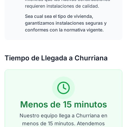
requieren instalaciones de calidad.
Sea cual sea el tipo de vivienda,
garantizamos instalaciones seguras y
conformes con la normativa vigente.
Tiempo de Llegada a Churriana
Menos de 15 minutos
Nuestro equipo llega a Churriana en
menos de 15 minutos. Atendemos