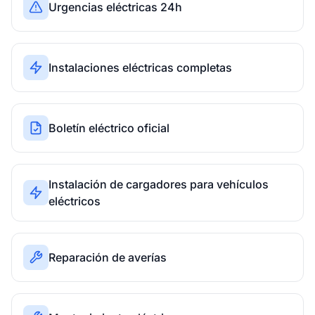
Urgencias eléctricas 24h
Instalaciones eléctricas completas
Boletín eléctrico oficial
Instalación de cargadores para vehículos
eléctricos
Reparación de averías