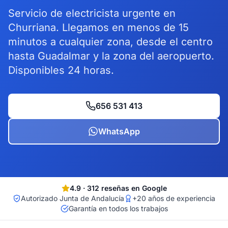
Servicio de electricista urgente en
Churriana. Llegamos en menos de 15
minutos a cualquier zona, desde el centro
hasta Guadalmar y la zona del aeropuerto.
Disponibles 24 horas.
656 531 413
WhatsApp
4.9
·
312
reseñas en Google
Autorizado Junta de Andalucía
+20 años de experiencia
Garantía en todos los trabajos