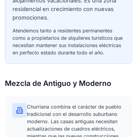
alojamientos vacacionales. Es una zona
residencial en crecimiento con nuevas
promociones.
Atendemos tanto a residentes permanentes
como a propietarios de alquileres turísticos que
necesitan mantener sus instalaciones eléctricas
en perfecto estado durante todo el año.
Mezcla de Antiguo y Moderno
Churriana combina el carácter de pueblo
tradicional con el desarrollo suburbano
moderno. Las casas antiguas necesitan
actualizaciones de cuadros eléctricos,
mientras que las nuevas construcciones