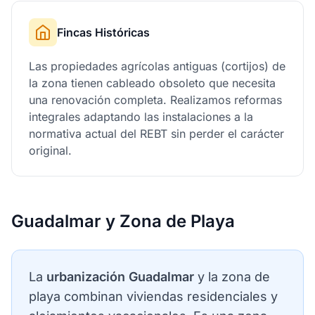
Fincas Históricas
Las propiedades agrícolas antiguas (cortijos) de
la zona tienen cableado obsoleto que necesita
una renovación completa. Realizamos reformas
integrales adaptando las instalaciones a la
normativa actual del REBT sin perder el carácter
original.
Guadalmar y Zona de Playa
La
urbanización Guadalmar
y la zona de
playa combinan viviendas residenciales y