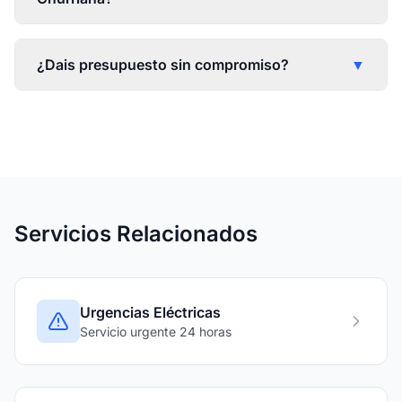
¿Dais presupuesto sin compromiso?
▼
Servicios Relacionados
Urgencias Eléctricas
Servicio urgente 24 horas