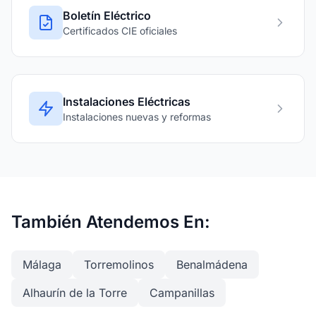
Boletín Eléctrico
Certificados CIE oficiales
Instalaciones Eléctricas
Instalaciones nuevas y reformas
También Atendemos En:
Málaga
Torremolinos
Benalmádena
Alhaurín de la Torre
Campanillas