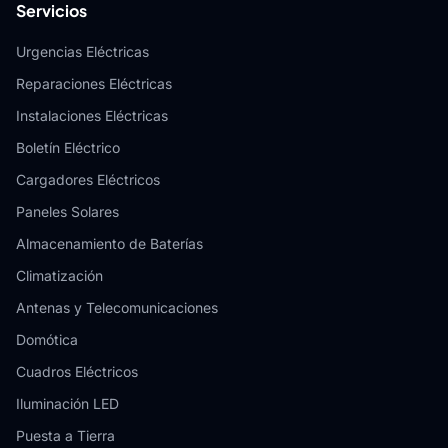
Servicios
Urgencias Eléctricas
Reparaciones Eléctricas
Instalaciones Eléctricas
Boletín Eléctrico
Cargadores Eléctricos
Paneles Solares
Almacenamiento de Baterías
Climatización
Antenas y Telecomunicaciones
Domótica
Cuadros Eléctricos
Iluminación LED
Puesta a Tierra