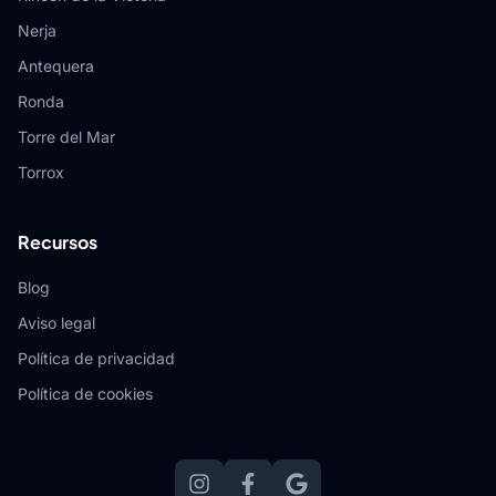
Nerja
Antequera
Ronda
Torre del Mar
Torrox
Recursos
Blog
Aviso legal
Política de privacidad
Política de cookies