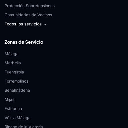
Protección Sobretensiones
Comunidades de Vecinos
Todos los servicios →
Zonas de Servicio
Málaga
Marbella
Fuengirola
Torremolinos
Benalmádena
Mijas
Estepona
Vélez-Málaga
Rincón de la Victoria