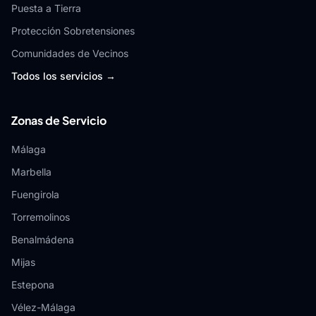
Puesta a Tierra
Protección Sobretensiones
Comunidades de Vecinos
Todos los servicios →
Zonas de Servicio
Málaga
Marbella
Fuengirola
Torremolinos
Benalmádena
Mijas
Estepona
Vélez-Málaga