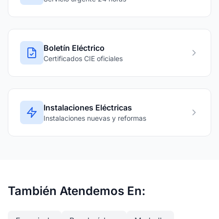
Boletín Eléctrico
Certificados CIE oficiales
Instalaciones Eléctricas
Instalaciones nuevas y reformas
También Atendemos En: