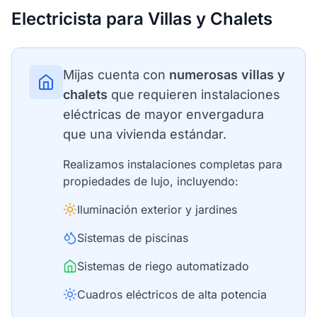
Electricista para Villas y Chalets
Mijas cuenta con
numerosas villas y
chalets
que requieren instalaciones
eléctricas de mayor envergadura
que una vivienda estándar.
Realizamos instalaciones completas para
propiedades de lujo, incluyendo:
Iluminación exterior y jardines
Sistemas de piscinas
Sistemas de riego automatizado
Cuadros eléctricos de alta potencia