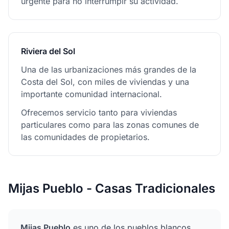
urgente para no interrumpir su actividad.
Riviera del Sol
Una de las urbanizaciones más grandes de la
Costa del Sol, con miles de viviendas y una
importante comunidad internacional.
Ofrecemos servicio tanto para viviendas
particulares como para las zonas comunes de
las comunidades de propietarios.
Mijas Pueblo - Casas Tradicionales
Mijas Pueblo
es uno de los pueblos blancos