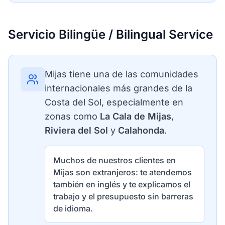
Servicio Bilingüe / Bilingual Service
Mijas tiene una de las comunidades
internacionales más grandes de la
Costa del Sol, especialmente en
zonas como
La Cala de Mijas
,
Riviera del Sol
y
Calahonda
.
Muchos de nuestros clientes en
Mijas son extranjeros: te atendemos
también en inglés y te explicamos el
trabajo y el presupuesto sin barreras
de idioma.