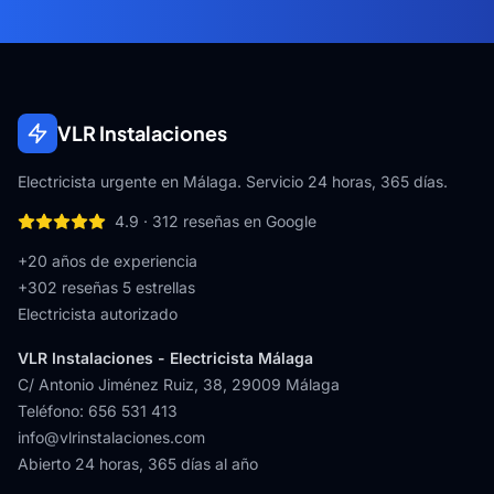
VLR Instalaciones
Electricista urgente en Málaga. Servicio 24 horas, 365 días.
4.9
·
312
reseñas en Google
+20 años de experiencia
+
302
reseñas 5 estrellas
Electricista autorizado
VLR Instalaciones - Electricista Málaga
C/ Antonio Jiménez Ruiz, 38
,
29009
Málaga
Teléfono
:
656 531 413
info@vlrinstalaciones.com
Abierto 24 horas, 365 días al año