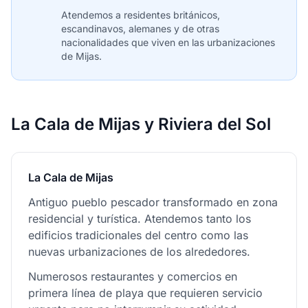
Atendemos a residentes británicos,
escandinavos, alemanes y de otras
nacionalidades que viven en las urbanizaciones
de Mijas.
La Cala de Mijas y Riviera del Sol
La Cala de Mijas
Antiguo pueblo pescador transformado en zona
residencial y turística. Atendemos tanto los
edificios tradicionales del centro como las
nuevas urbanizaciones de los alrededores.
Numerosos restaurantes y comercios en
primera línea de playa que requieren servicio