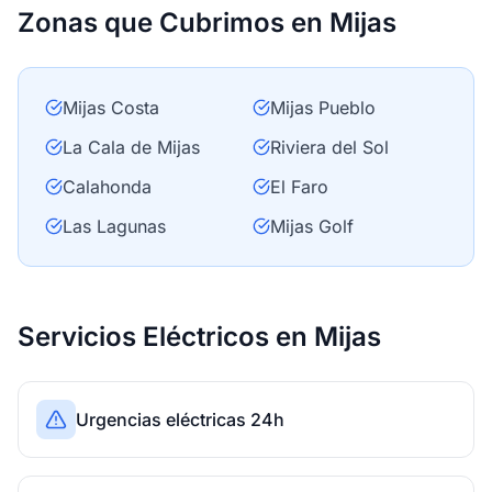
Zonas que Cubrimos en Mijas
Mijas Costa
Mijas Pueblo
La Cala de Mijas
Riviera del Sol
Calahonda
El Faro
Las Lagunas
Mijas Golf
Servicios Eléctricos en Mijas
Urgencias eléctricas 24h