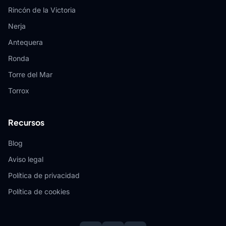
Rincón de la Victoria
Nerja
Antequera
Ronda
Torre del Mar
Torrox
Recursos
Blog
Aviso legal
Política de privacidad
Política de cookies