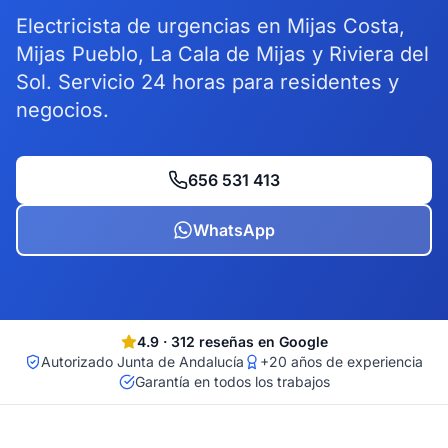
Electricista de urgencias en Mijas Costa,
Mijas Pueblo, La Cala de Mijas y Riviera del
Sol. Servicio 24 horas para residentes y
negocios.
656 531 413
WhatsApp
4.9
·
312
reseñas en Google
Autorizado Junta de Andalucía
+20 años de experiencia
Garantía en todos los trabajos