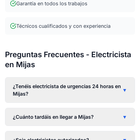
Garantía en todos los trabajos
Técnicos cualificados y con experiencia
Preguntas Frecuentes - Electricista
en Mijas
¿Tenéis electricista de urgencias 24 horas en
▼
Mijas?
¿Cuánto tardáis en llegar a Mijas?
▼