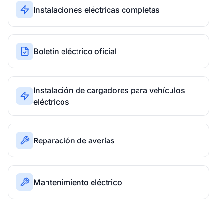
Instalaciones eléctricas completas
Boletín eléctrico oficial
Instalación de cargadores para vehículos
eléctricos
Reparación de averías
Mantenimiento eléctrico