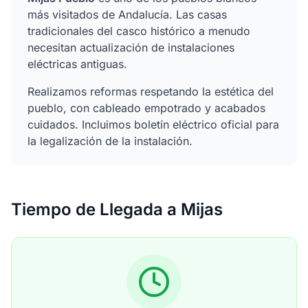
más visitados de Andalucía. Las casas
tradicionales del casco histórico a menudo
necesitan actualización de instalaciones
eléctricas antiguas.
Realizamos reformas respetando la estética del
pueblo, con cableado empotrado y acabados
cuidados. Incluimos boletín eléctrico oficial para
la legalización de la instalación.
Tiempo de Llegada a Mijas