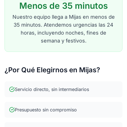
Menos de 35 minutos
Nuestro equipo llega a Mijas en menos de
35 minutos. Atendemos urgencias las 24
horas, incluyendo noches, fines de
semana y festivos.
¿Por Qué Elegirnos en Mijas?
Servicio directo, sin intermediarios
Presupuesto sin compromiso