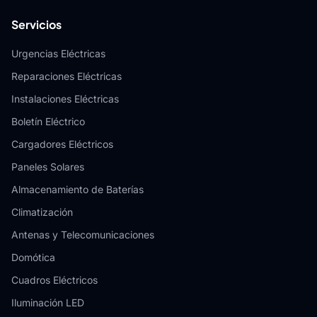
Servicios
Urgencias Eléctricas
Reparaciones Eléctricas
Instalaciones Eléctricas
Boletín Eléctrico
Cargadores Eléctricos
Paneles Solares
Almacenamiento de Baterías
Climatización
Antenas y Telecomunicaciones
Domótica
Cuadros Eléctricos
Iluminación LED