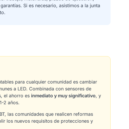
arantías. Si es necesario, asistimos a la junta
to.
ntables para cualquier comunidad es cambiar
omunes a LED. Combinada con sensores de
, el ahorro es
inmediato y muy significativo
, y
 1-2 años.
EBT, las comunidades que realicen reformas
lir los nuevos requisitos de protecciones y