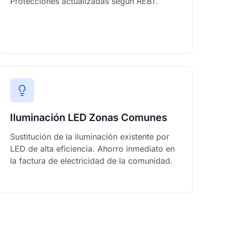
Protecciones actualizadas según REBT.
Iluminación LED Zonas Comunes
Sustitución de la iluminación existente por
LED de alta eficiencia. Ahorro inmediato en
la factura de electricidad de la comunidad.