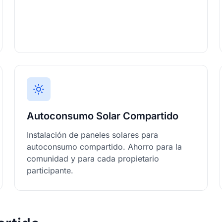
Autoconsumo Solar Compartido
Instalación de paneles solares para
autoconsumo compartido. Ahorro para la
comunidad y para cada propietario
participante.