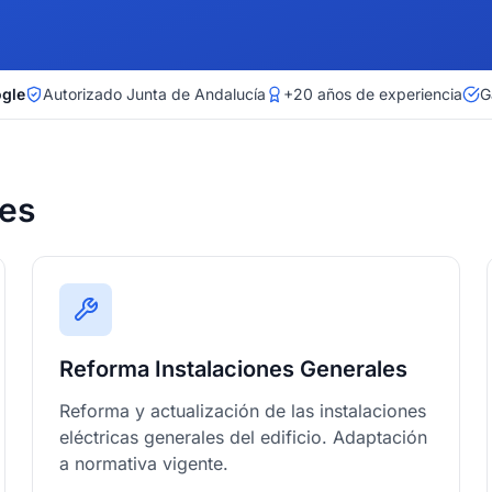
ogle
Autorizado Junta de Andalucía
+20 años de experiencia
G
es
Reforma Instalaciones Generales
Reforma y actualización de las instalaciones
eléctricas generales del edificio. Adaptación
a normativa vigente.