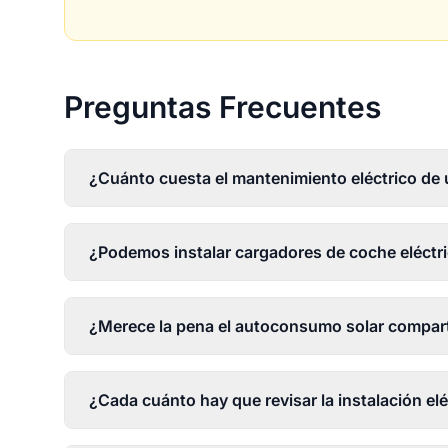
Preguntas Frecuentes
¿Cuánto cuesta el mantenimiento eléctrico d
¿Podemos instalar cargadores de coche eléctri
¿Merece la pena el autoconsumo solar compar
¿Cada cuánto hay que revisar la instalación el