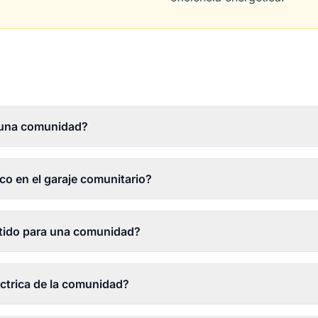
e una comunidad?
co en el garaje comunitario?
tido para una comunidad?
éctrica de la comunidad?