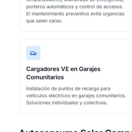
porteros automáticos y control de accesos.
El mantenimiento preventivo evita urgencias
que salen caras.
Cargadores VE en Garajes
Comunitarios
Instalación de puntos de recarga para
vehículos eléctricos en garajes comunitarios.
Soluciones individuales y colectivas.