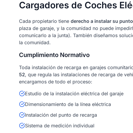
Cargadores de Coches Eléc
Cada propietario tiene
derecho a instalar su punto
plaza de garaje, y la comunidad no puede impedirl
comunicarlo a la junta). También diseñamos soluci
la comunidad.
Cumplimiento Normativo
Toda instalación de recarga en garajes comunitari
52
, que regula las instalaciones de recarga de veh
encargamos de todo el proceso:
Estudio de la instalación eléctrica del garaje
Dimensionamiento de la línea eléctrica
Instalación del punto de recarga
Sistema de medición individual