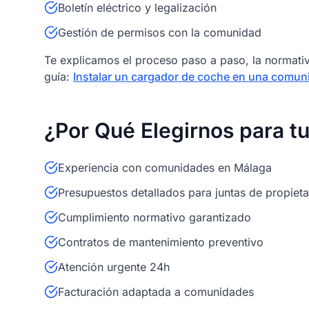
Boletín eléctrico y legalización
Gestión de permisos con la comunidad
Te explicamos el proceso paso a paso, la normativ
guía:
Instalar un cargador de coche en una comun
¿Por Qué Elegirnos para 
Experiencia con comunidades en Málaga
Presupuestos detallados para juntas de propieta
Cumplimiento normativo garantizado
Contratos de mantenimiento preventivo
Atención urgente 24h
Facturación adaptada a comunidades