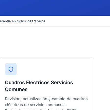
arantía en todos los trabajos
Cuadros Eléctricos Servicios
Comunes
Revisión, actualización y cambio de cuadros
eléctricos de servicios comunes.