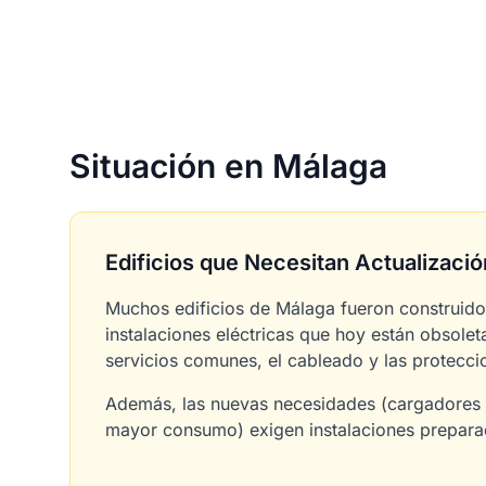
Situación en Málaga
Edificios que Necesitan Actualizació
Muchos edificios de Málaga fueron construido
instalaciones eléctricas que hoy están obsole
servicios comunes, el cableado y las proteccio
Además, las nuevas necesidades (cargadores e
mayor consumo) exigen instalaciones preparad