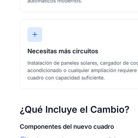
automáticos modernos.
Necesitas más circuitos
Instalación de paneles solares, cargador de coc
acondicionado o cualquier ampliación requiere 
cuadro con capacidad suficiente.
¿Qué Incluye el Cambio?
Componentes del nuevo cuadro