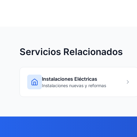
Servicios Relacionados
Instalaciones Eléctricas
Instalaciones nuevas y reformas