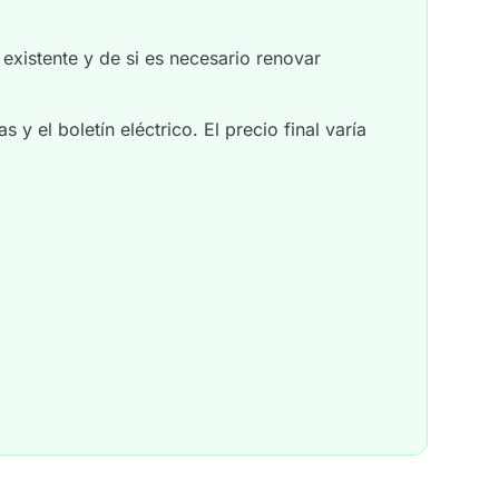
existente y de si es necesario renovar
 y el boletín eléctrico. El precio final varía