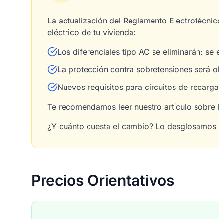
La actualización del Reglamento Electrotécnic
eléctrico de tu vivienda:
Los diferenciales tipo AC se eliminarán: se 
La protección contra sobretensiones será ob
Nuevos requisitos para circuitos de recarga
Te recomendamos leer nuestro artículo sobre 
¿Y cuánto cuesta el cambio? Lo desglosamos 
Precios Orientativos