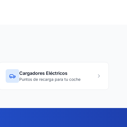
Cargadores Eléctricos
Puntos de recarga para tu coche