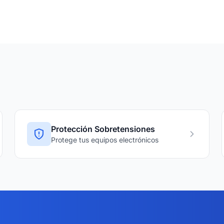
Protección Sobretensiones
Protege tus equipos electrónicos