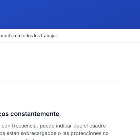
arantía en todos los trabajos
icos constantemente
n con frecuencia, puede indicar que el cuadro
itos están sobrecargados o las protecciones no