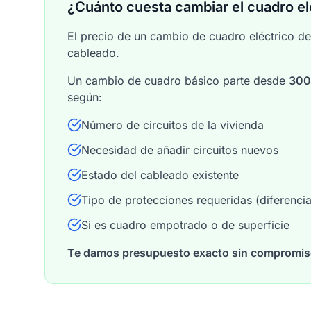
¿Cuánto cuesta cambiar el cuadro el
El precio de un cambio de cuadro eléctrico dep
cableado.
Un cambio de cuadro básico parte desde
30
según:
Número de circuitos de la vivienda
Necesidad de añadir circuitos nuevos
Estado del cableado existente
Tipo de protecciones requeridas (diferencia
Si es cuadro empotrado o de superficie
Te damos presupuesto exacto sin compromi