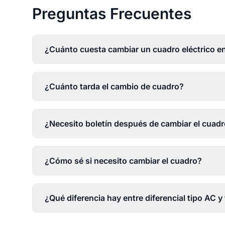
Preguntas Frecuentes
¿Cuánto cuesta cambiar un cuadro eléctrico e
¿Cuánto tarda el cambio de cuadro?
¿Necesito boletín después de cambiar el cuad
¿Cómo sé si necesito cambiar el cuadro?
¿Qué diferencia hay entre diferencial tipo AC y