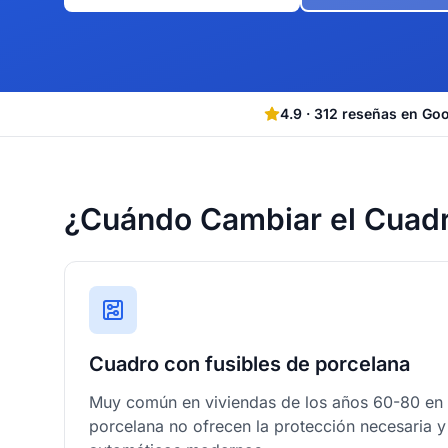
4.9
·
312
reseñas en Go
¿Cuándo Cambiar el Cuadr
Cuadro con fusibles de porcelana
Muy común en viviendas de los años 60-80 en 
porcelana no ofrecen la protección necesaria y