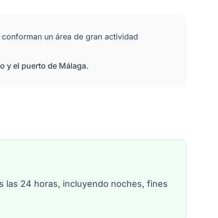
s conforman un área de gran actividad
o y el puerto de Málaga.
 las 24 horas, incluyendo noches, fines