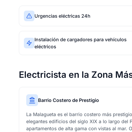
Urgencias eléctricas 24h
Instalación de cargadores para vehículos
eléctricos
Electricista en la Zona Má
Barrio Costero de Prestigio
La Malagueta es el barrio costero más prestig
elegantes edificios del siglo XIX a lo largo del
apartamentos de alta gama con vistas al mar. 