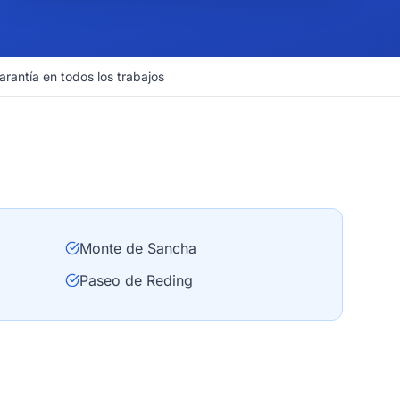
arantía en todos los trabajos
Monte de Sancha
Paseo de Reding