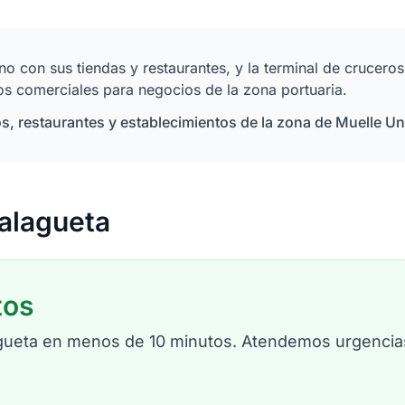
o con sus tiendas y restaurantes, y la terminal de crucero
os comerciales para negocios de la zona portuaria.
os, restaurantes y establecimientos de la zona de Muelle Un
alagueta
tos
gueta en menos de 10 minutos. Atendemos urgencias