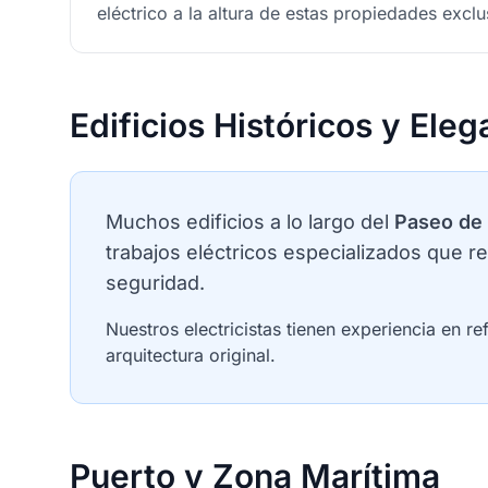
eléctrico a la altura de estas propiedades exclu
Edificios Históricos y Eleg
Muchos edificios a lo largo del
Paseo de
trabajos eléctricos especializados que 
seguridad.
Nuestros electricistas tienen experiencia en r
arquitectura original.
Puerto y Zona Marítima