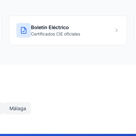
Boletín Eléctrico
Certificados CIE oficiales
Málaga