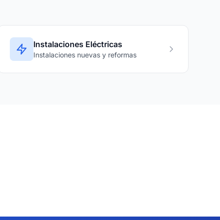
Instalaciones Eléctricas
Instalaciones nuevas y reformas