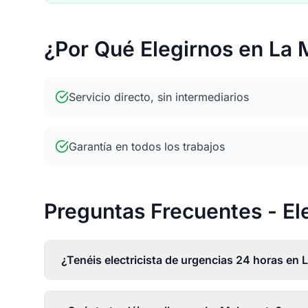
¿Por Qué Elegirnos en La
Servicio directo, sin intermediarios
Garantía en todos los trabajos
Preguntas Frecuentes - El
¿Tenéis electricista de urgencias 24 horas en