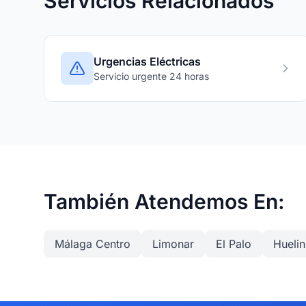
Servicios Relacionados
Urgencias Eléctricas
Servicio urgente 24 horas
También Atendemos En:
Málaga Centro
Limonar
El Palo
Huelin