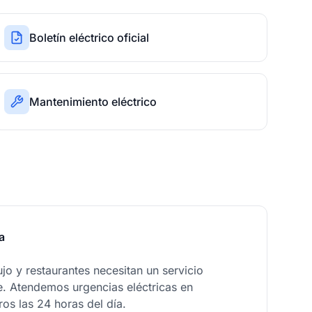
Boletín eléctrico oficial
Mantenimiento eléctrico
a
ujo y restaurantes necesitan un servicio
le. Atendemos urgencias eléctricas en
ros las 24 horas del día.