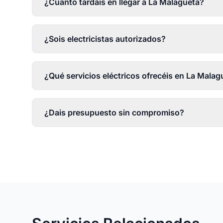
¿Cuánto tardáis en llegar a La Malagueta?
¿Sois electricistas autorizados?
¿Qué servicios eléctricos ofrecéis en La Malag
¿Dais presupuesto sin compromiso?