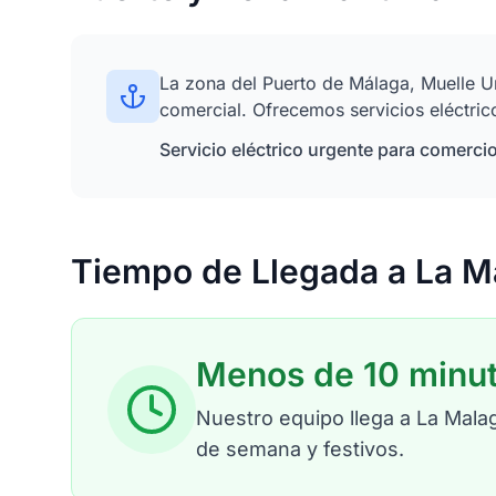
La zona del Puerto de Málaga, Muelle Un
comercial. Ofrecemos servicios eléctric
Servicio eléctrico urgente para comerci
Tiempo de Llegada a La M
Menos de 10 minu
Nuestro equipo llega a La Mala
de semana y festivos.