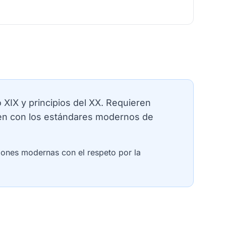
o XIX y principios del XX. Requieren
plen con los estándares modernos de
ciones modernas con el respeto por la