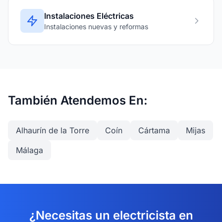
Instalaciones Eléctricas
Instalaciones nuevas y reformas
También Atendemos En:
Alhaurín de la Torre
Coín
Cártama
Mijas
Málaga
¿Necesitas un electricista en