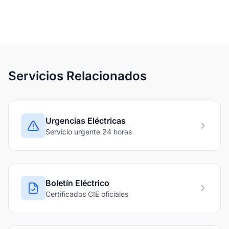
Servicios Relacionados
Urgencias Eléctricas
Servicio urgente 24 horas
Boletín Eléctrico
Certificados CIE oficiales