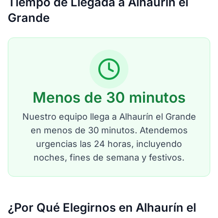
Tiempo de Llegada a Alhaurín el
Grande
Menos de 30 minutos
Nuestro equipo llega a Alhaurín el Grande
en menos de 30 minutos. Atendemos
urgencias las 24 horas, incluyendo
noches, fines de semana y festivos.
¿Por Qué Elegirnos en Alhaurín el