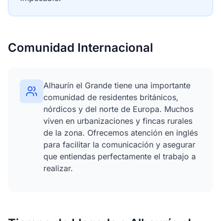
Comunidad Internacional
Alhaurín el Grande tiene una importante
comunidad de residentes británicos,
nórdicos y del norte de Europa. Muchos
viven en urbanizaciones y fincas rurales
de la zona. Ofrecemos atención en inglés
para facilitar la comunicación y asegurar
que entiendas perfectamente el trabajo a
realizar.