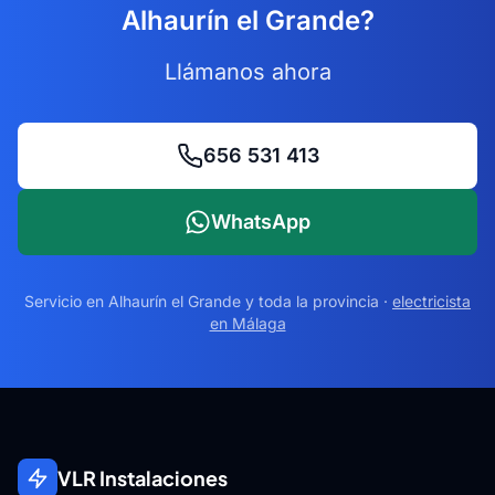
Alhaurín el Grande?
Llámanos ahora
656 531 413
WhatsApp
Servicio en
Alhaurín el Grande
y toda la provincia ·
electricista
en Málaga
VLR Instalaciones