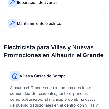
Reparación de averías
Mantenimiento eléctrico
Electricista para Villas y Nuevas
Promociones en Alhaurín el Grande
Villas y Casas de Campo
Alhaurín el Grande cuenta con una creciente
comunidad de residentes, tanto españoles
como extranjeros. El municipio combina casas
de pueblo tradicionales en el centro con villas y