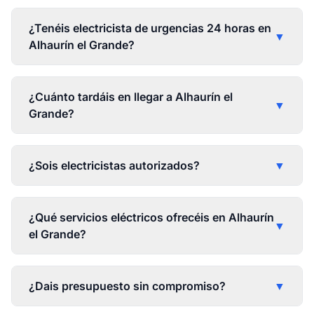
¿Tenéis electricista de urgencias 24 horas en
▼
Alhaurín el Grande?
¿Cuánto tardáis en llegar a Alhaurín el
▼
Grande?
¿Sois electricistas autorizados?
▼
¿Qué servicios eléctricos ofrecéis en Alhaurín
▼
el Grande?
¿Dais presupuesto sin compromiso?
▼