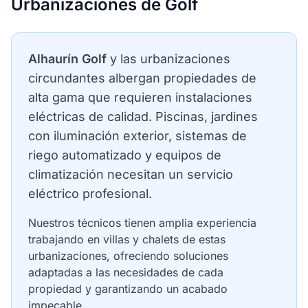
Urbanizaciones de Golf
Alhaurín Golf
y las urbanizaciones
circundantes albergan propiedades de
alta gama que requieren instalaciones
eléctricas de calidad. Piscinas, jardines
con iluminación exterior, sistemas de
riego automatizado y equipos de
climatización necesitan un servicio
eléctrico profesional.
Nuestros técnicos tienen amplia experiencia
trabajando en villas y chalets de estas
urbanizaciones, ofreciendo soluciones
adaptadas a las necesidades de cada
propiedad y garantizando un acabado
impecable.