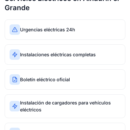
Grande
Urgencias eléctricas 24h
Instalaciones eléctricas completas
Boletín eléctrico oficial
Instalación de cargadores para vehículos
eléctricos