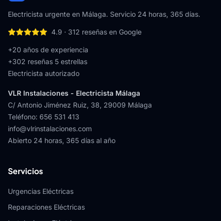
Electricista urgente en Málaga. Servicio 24 horas, 365 días.
4.9
·
312
reseñas en Google
+20 años de experiencia
+
302
reseñas 5 estrellas
Electricista autorizado
VLR Instalaciones - Electricista Málaga
C/ Antonio Jiménez Ruiz, 38
,
29009
Málaga
Teléfono
:
656 531 413
info@vlrinstalaciones.com
Abierto 24 horas, 365 días al año
Servicios
Urgencias Eléctricas
Reparaciones Eléctricas