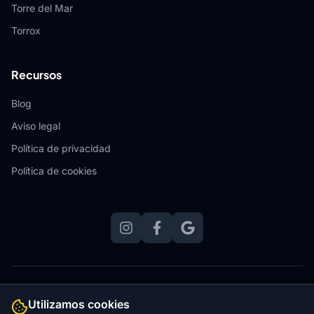
Torre del Mar
Torrox
Recursos
Blog
Aviso legal
Política de privacidad
Política de cookies
© 2026 VLR Instalaciones.
Todos los derechos reservados.
Utilizamos cookies