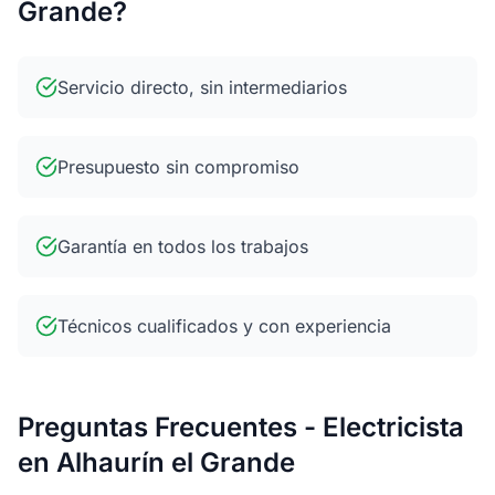
Grande?
Servicio directo, sin intermediarios
Presupuesto sin compromiso
Garantía en todos los trabajos
Técnicos cualificados y con experiencia
Preguntas Frecuentes - Electricista
en Alhaurín el Grande