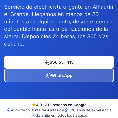
Servicio de electricista urgente en Alhaurín
el Grande. Llegamos en menos de 30
minutos a cualquier punto, desde el centro
del pueblo hasta las urbanizaciones de la
sierra. Disponibles 24 horas, los 365 días
del año.
656 531 413
WhatsApp
4.9
·
312
reseñas en Google
Autorizado Junta de Andalucía
+20 años de experiencia
Garantía en todos los trabajos