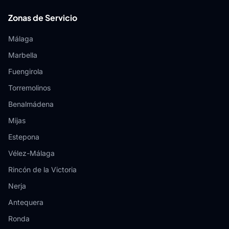
Zonas de Servicio
Málaga
Marbella
Fuengirola
Torremolinos
Benalmádena
Mijas
Estepona
Vélez-Málaga
Rincón de la Victoria
Nerja
Antequera
Ronda