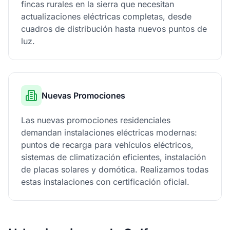
fincas rurales en la sierra que necesitan
actualizaciones eléctricas completas, desde
cuadros de distribución hasta nuevos puntos de
luz.
Nuevas Promociones
Las nuevas promociones residenciales
demandan instalaciones eléctricas modernas:
puntos de recarga para vehículos eléctricos,
sistemas de climatización eficientes, instalación
de placas solares y domótica. Realizamos todas
estas instalaciones con certificación oficial.